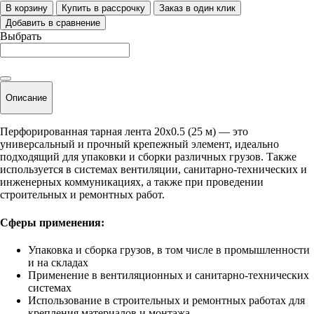
В корзину
Купить в рассрочку
Заказ в один клик
Добавить в сравнение
Выбрать
Описание
Перфорированная тарная лента 20x0.5 (25 м) — это
универсальный и прочный крепежный элемент, идеально
подходящий для упаковки и сборки различных грузов. Также
используется в системах вентиляции, санитарно-технических и
инженерных коммуникациях, а также при проведении
строительных и ремонтных работ.
Сферы применения:
Упаковка и сборка грузов, в том числе в промышленности
и на складах
Применение в вентиляционных и санитарно-технических
системах
Использование в строительных и ремонтных работах для
крепления материалов и монтажа