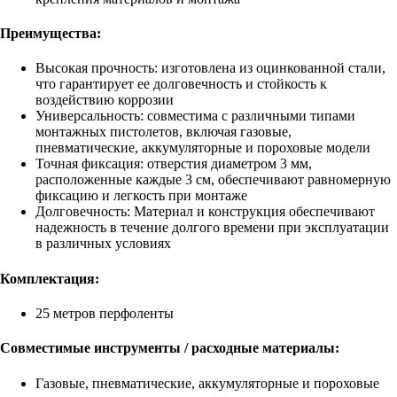
Преимущества:
Высокая прочность: изготовлена из оцинкованной стали,
что гарантирует ее долговечность и стойкость к
воздействию коррозии
Универсальность: совместима с различными типами
монтажных пистолетов, включая газовые,
пневматические, аккумуляторные и пороховые модели
Точная фиксация: отверстия диаметром 3 мм,
расположенные каждые 3 см, обеспечивают равномерную
фиксацию и легкость при монтаже
Долговечность: Материал и конструкция обеспечивают
надежность в течение долгого времени при эксплуатации
в различных условиях
Комплектация:
25 метров перфоленты
Совместимые инструменты / расходные материалы:
Газовые, пневматические, аккумуляторные и пороховые