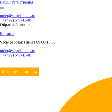
Вход / Регистрация
order@stroykatools.ru
+7 (499) 647-41-48
Обратный звонок
Корзина
Часы работы: Пн-Пт 09:00-18:00
order@stroykatools.ru
+7 (499) 647-41-48
Мы перезвоним вам