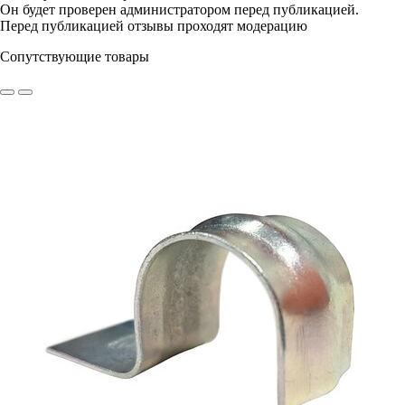
Он будет проверен администратором перед публикацией.
Перед публикацией отзывы проходят модерацию
Сопутствующие товары