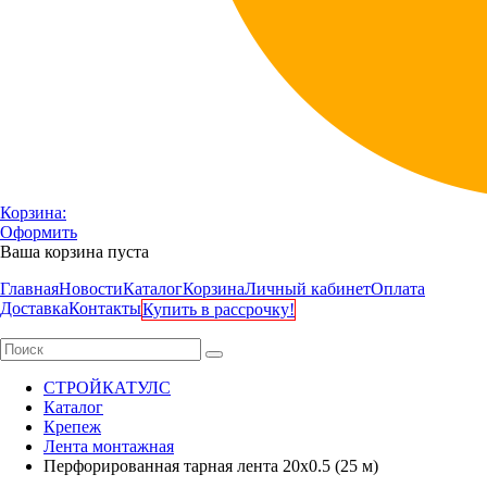
Корзина:
Оформить
Ваша корзина пуста
Главная
Новости
Каталог
Корзина
Личный кабинет
Оплата
Доставка
Контакты
Купить в рассрочку!
СТРОЙКАТУЛС
Каталог
Крепеж
Лента монтажная
Перфорированная тарная лента 20x0.5 (25 м)