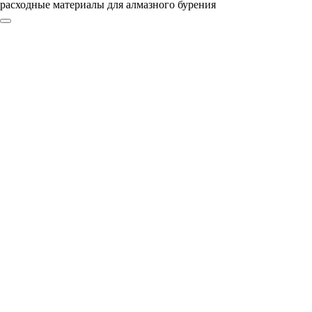
расходные материалы для алмазного бурения