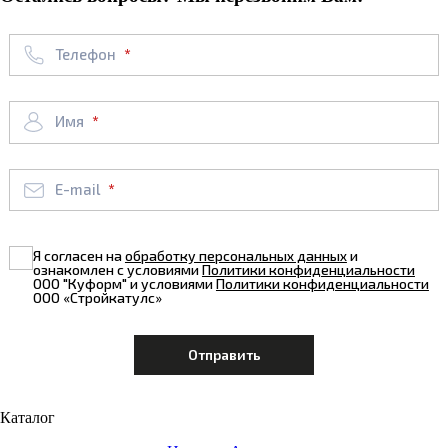
Телефон
Имя
E-mail
Я согласен на
обработку персональных данных
и
ознакомлен с условиями
Политики конфиденциальности
ООО "Куформ" и условиями
Политики конфиденциальности
ООО «Стройкатулс»
Каталог