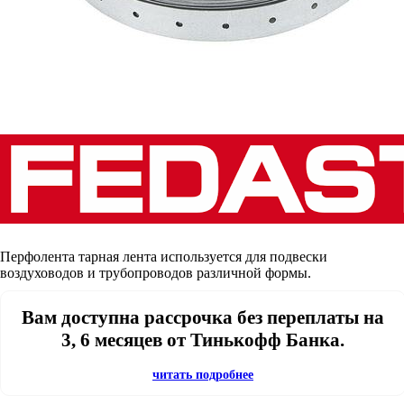
Перфолента тарная лента используется для подвески
воздуховодов и трубопроводов различной формы.
Вам доступна рассрочка без переплаты на
3, 6 месяцев от Тинькофф Банка.
читать подробнее