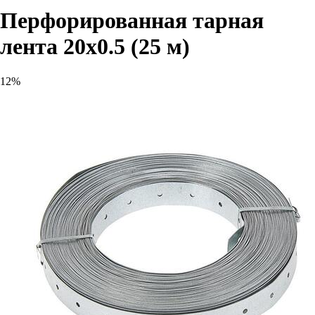
Перфорированная тарная
лента 20x0.5 (25 м)
12%