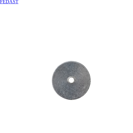
FEDAST