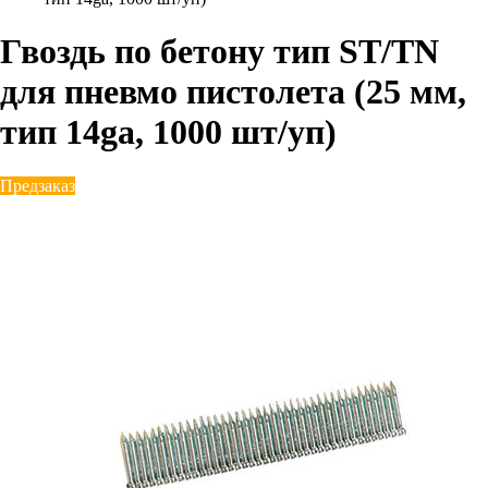
Гвоздь по бетону тип ST/TN
для пневмо пистолета (25 мм,
тип 14ga, 1000 шт/уп)
Предзаказ