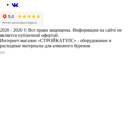
2020 - 2026 © Все права защищены. Информация на сайте не
является публичной офертой.
Интернет-магазин «СТРОЙКАТУЛС» - оборудование и
расходные материалы для алмазного бурения