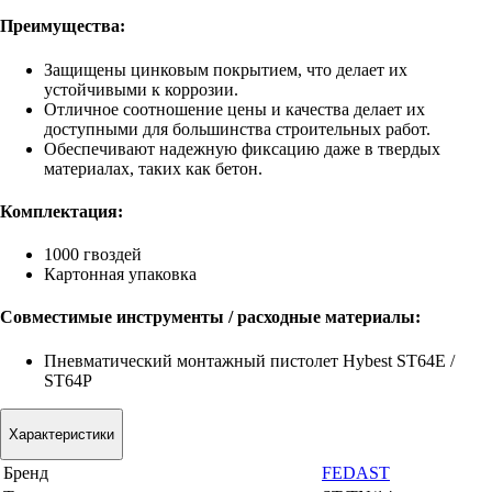
Преимущества:
Защищены цинковым покрытием, что делает их
устойчивыми к коррозии.
Отличное соотношение цены и качества делает их
доступными для большинства строительных работ.
Обеспечивают надежную фиксацию даже в твердых
материалах, таких как бетон.
Комплектация:
1000 гвоздей
Картонная упаковка
Совместимые инструменты / расходные материалы:
Пневматический монтажный пистолет Hybest ST64E /
ST64P
Характеристики
Бренд
FEDAST