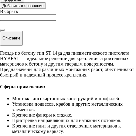
Добавить в сравнение
Выбрать
Описание
Гвоздь по бетону тип ST 14ga для пневматического пистолета
HYBEST — идеальное решение для крепления строительных
материалов к бетону и другим твердым поверхностям.
Предназначены для различных монтажных работ, обеспечивают
быстрый и надежный процесс крепления.
Сферы применения:
Монтаж гипсокартонных конструкций и профилей.
Установка подвесов, крабов и других металлических
элементов.
Крепление фанеры к стяжке.
Пристрелка направляющих для натяжных потолков.
Крепление плит и других отделочных материалов к
металлическому каркасу.