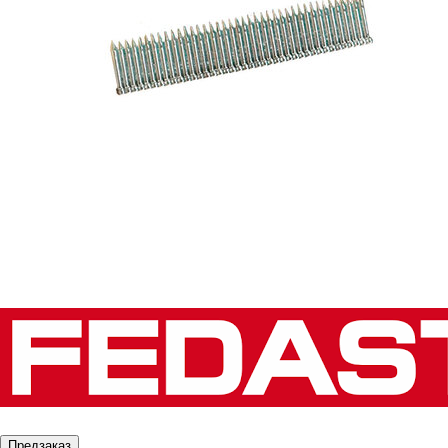
Предзаказ