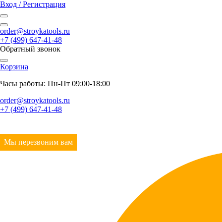
Вход / Регистрация
order@stroykatools.ru
+7 (499) 647-41-48
Обратный звонок
Корзина
Часы работы: Пн-Пт 09:00-18:00
order@stroykatools.ru
+7 (499) 647-41-48
Мы перезвоним вам