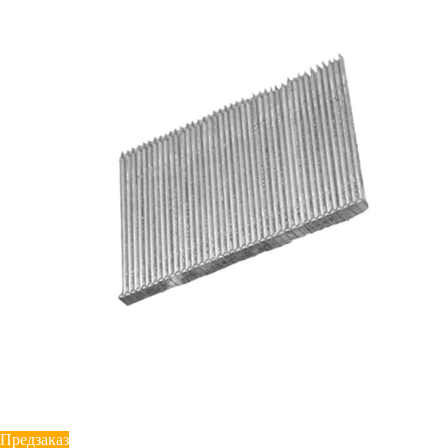
Предзаказ