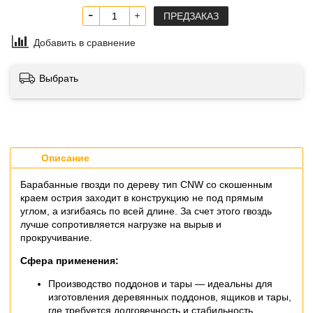
ПРЕДЗАКАЗ
Добавить в сравнение
Выбрать
Описание
Барабанные гвозди по дереву тип CNW со скошенным
краем острия заходит в конструкцию не под прямым
углом, а изгибаясь по всей длине. За счет этого гвоздь
лучше сопротивляется нагрузке на вырыв и
прокручивание.
Сфера применения:
Производство поддонов и тары — идеальны для
изготовления деревянных поддонов, ящиков и тары,
где требуется долговечность и стабильность.