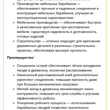
Производство кабельных барабанов —
обеспечивают прочные и надежные соединения в
конструкции кабельных барабанов, улучшая их
эксплуатационные характеристики.
Мебельное производство — обеспечивают быстрое
и качественное крепление при изготовлении
мебели, гарантируя надежность и долговечность
готовых изделий.
Строительство — отлично подходят для крепления
деревянных деталей в различных строительных
проектах, обеспечивая высокую прочность.
Преимущества:
Скошенное остриё обеспечивает лёгкое вхождение
гвоздя в древесину, исключая растрескивание.
Нанесенный расплавленный клей дополнительно
укрепляет соединение, повышая прочность даже
при больших механических нагрузках.
Мягкий заход в древесину минимизирует износ
инструмента, повышая его срок службы и улучшая
эффективность работы.
Ускорение рабочего процесса — использование
барабанных гвоздей позволяет значительно