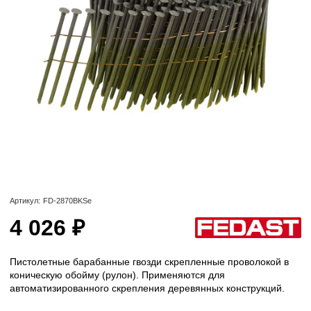
Артикул:
FD-2870BKSe
4 026 ₽
Пистолетные барабанные гвозди скрепленные проволокой в
коническую обойму (рулон). Применяются для
автоматизированного скрепления деревянных конструкций.