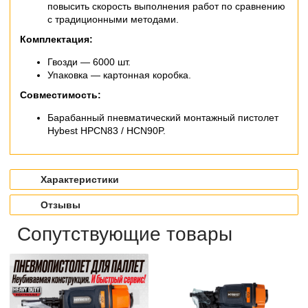
повысить скорость выполнения работ по сравнению
с традиционными методами.
Комплектация:
Гвозди — 6000 шт.
Упаковка — картонная коробка.
Совместимость:
Барабанный пневматический монтажный пистолет
Hybest HPCN83 / HCN90P.
Характеристики
Отзывы
Сопутствующие товары