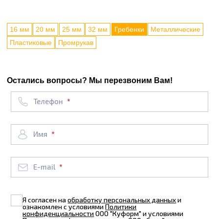
16 мм
20 мм
25 мм
32 мм
Гребенки
Металлические
Пластиковые
Промрукав
Остались вопросы? Мы перезвоним Вам!
Телефон
Имя
E-mail
Я согласен на
обработку персональных данных
и
ознакомлен с условиями
Политики
конфиденциальности
ООО "Куформ" и условиями