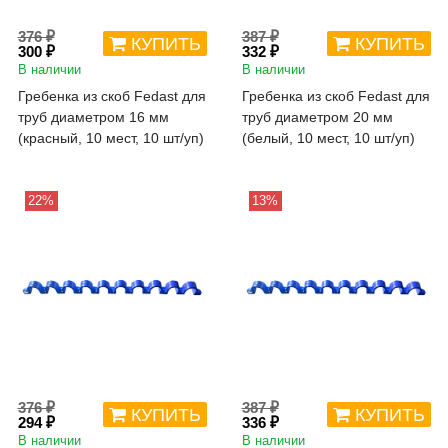
376 ₽
387 ₽
КУПИТЬ
КУПИТЬ
300 ₽
332 ₽
В наличии
В наличии
Гребенка из скоб Fedast для
Гребенка из скоб Fedast для
труб диаметром 16 мм
труб диаметром 20 мм
(красный, 10 мест, 10 шт/уп)
(белый, 10 мест, 10 шт/уп)
22%
13%
376 ₽
387 ₽
КУПИТЬ
КУПИТЬ
294 ₽
336 ₽
В наличии
В наличии