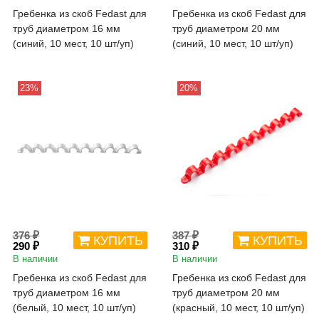
Гребенка из скоб Fedast для
Гребенка из скоб Fedast для
труб диаметром 16 мм
труб диаметром 20 мм
(синий, 10 мест, 10 шт/уп)
(синий, 10 мест, 10 шт/уп)
23%
20%
376 ₽
387 ₽
КУПИТЬ
КУПИТЬ
290 ₽
310 ₽
В наличии
В наличии
Гребенка из скоб Fedast для
Гребенка из скоб Fedast для
труб диаметром 16 мм
труб диаметром 20 мм
(белый, 10 мест, 10 шт/уп)
(красный, 10 мест, 10 шт/уп)