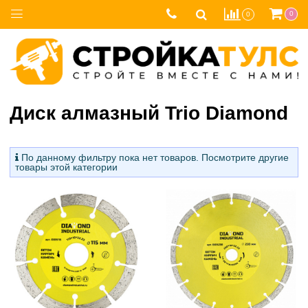
0
0
Диск алмазный Trio Diamond
По данному фильтру пока нет товаров. Посмотрите другие
товары этой категории