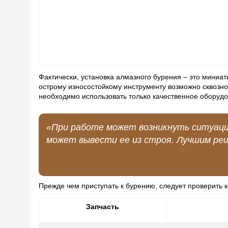
Фактически, установка алмазного бурения – это миниа
острому износостойкому инструменту возможно сквозно
необходимо использовать только качественное оборудо
«При работе может возникнуть ситуация
может вывести ее из строя. Лучшим ре
Прежде чем приступать к бурению, следует проверить
Запчасть