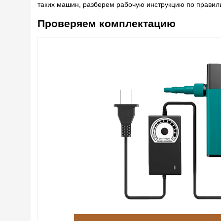
таких машин, разберем рабочую инструкцию по прави
Проверяем комплектацию