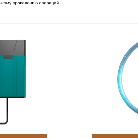
льному проведению операций.